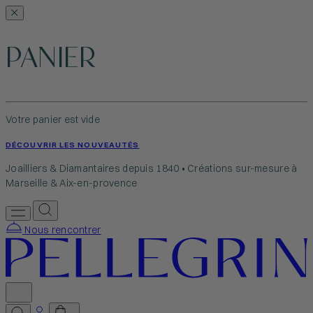
PANIER
Votre panier est vide
DÉCOUVRIR LES NOUVEAUTÉS
Joailliers & Diamantaires depuis 1840 • Créations sur-mesure à
Marseille & Aix-en-provence
Nous rencontrer