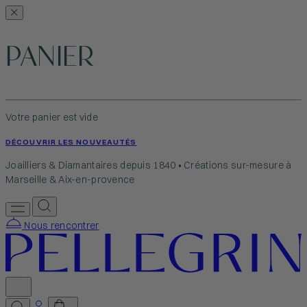
PANIER
Votre panier est vide
DÉCOUVRIR LES NOUVEAUTÉS
Joailliers & Diamantaires depuis 1840 • Créations sur-mesure à
Marseille & Aix-en-provence
Nous rencontrer