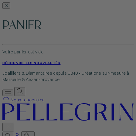
PANIER
Votre panier est vide
DÉCOUVRIR LES NOUVEAUTÉS
Joailliers & Diamantaires depuis 1840 • Créations sur-mesure à
Marseille & Aix-en-provence
Nous rencontrer