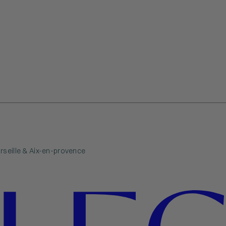
rseille & Aix-en-provence