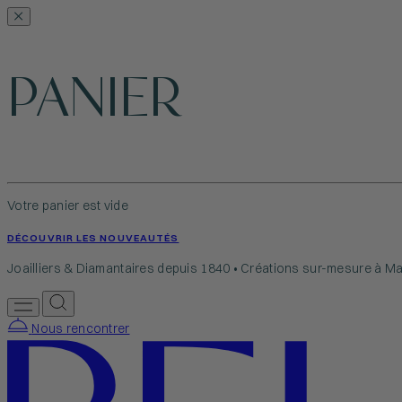
PANIER
Votre panier est vide
DÉCOUVRIR LES NOUVEAUTÉS
Joailliers & Diamantaires depuis 1840 • Créations sur-mesure à Ma
Nous rencontrer