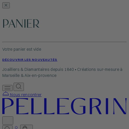
PANIER
Votre panier est vide
DÉCOUVRIR LES NOUVEAUTÉS
Joailliers & Diamantaires depuis 1840 • Créations sur-mesure à
Marseille & Aix-en-provence
Nous rencontrer