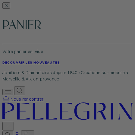
PANIER
Votre panier est vide
DÉCOUVRIR LES NOUVEAUTÉS
Joailliers & Diamantaires depuis 1840 • Créations sur-mesure à
Marseille & Aix-en-provence
Nous rencontrer