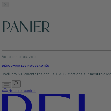
PANIER
Votre panier est vide
DÉCOUVRIR LES NOUVEAUTÉS
Joailliers & Diamantaires depuis 1840 • Créations sur-mesure à Ma
Nous rencontrer