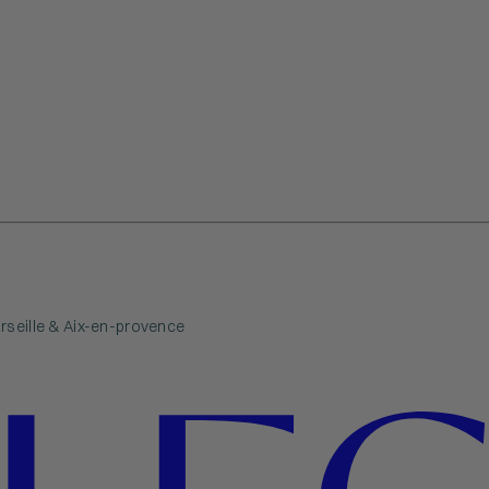
rseille & Aix-en-provence