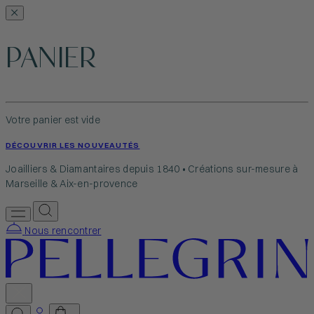
PANIER
Votre panier est vide
DÉCOUVRIR LES NOUVEAUTÉS
Joailliers & Diamantaires depuis 1840 • Créations sur-mesure à
Marseille & Aix-en-provence
Nous rencontrer